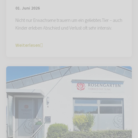
01. Juni 2026
Nicht nur Erwachsene trauern um ein geliebtes Tier – auch
Kinder erleben Abschied und Verlust oft sehr intensiv.
Weiterlesen