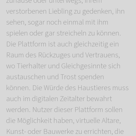
zuhause oder unterwegs, ihrem
verstorbenen Liebling zu gedenken, ihn
sehen, sogar noch einmal mit ihm
spielen oder gar streicheln zu können.
Die Plattform ist auch gleichzeitig ein
Raum des Rückzuges und Vertrauens,
wo Tierhalter und Gleichgesinnte sich
austauschen und Trost spenden
können. Die Würde des Haustieres muss
auch im digitalen Zeitalter bewahrt
werden. Nutzer dieser Plattform sollen
die Möglichkeit haben, virtuelle Altare,
Kunst- oder Bauwerke zu errichten, die