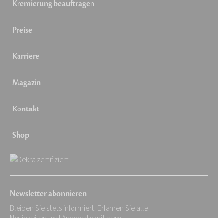
Kremierung beauftragen
Preise
Karriere
Magazin
Kontakt
Shop
Newsletter abonnieren
Bleiben Sie stets informiert. Erfahren Sie alle