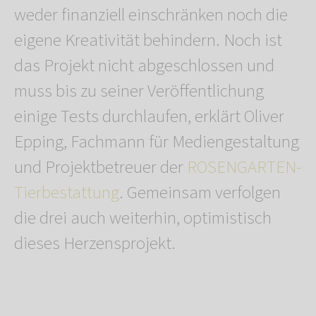
weder finanziell einschränken noch die
eigene Kreativität behindern. Noch ist
das Projekt nicht abgeschlossen und
muss bis zu seiner Veröffentlichung
einige Tests durchlaufen, erklärt Oliver
Epping, Fachmann für Mediengestaltung
und Projektbetreuer der
ROSENGARTEN-
Tierbestattung
. Gemeinsam verfolgen
die drei auch weiterhin, optimistisch
dieses Herzensprojekt.