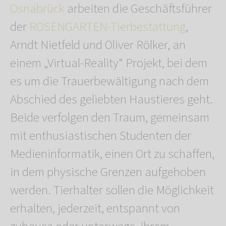
Osnabrück
arbeiten die Geschäftsführer
der
ROSENGARTEN-Tierbestattung
,
Arndt Nietfeld und Oliver Rölker, an
einem „Virtual-Reality“ Projekt, bei dem
es um die Trauerbewältigung nach dem
Abschied des geliebten Haustieres geht.
Beide verfolgen den Traum, gemeinsam
mit enthusiastischen Studenten der
Medieninformatik, einen Ort zu schaffen,
in dem physische Grenzen aufgehoben
werden. Tierhalter sollen die Möglichkeit
erhalten, jederzeit, entspannt von