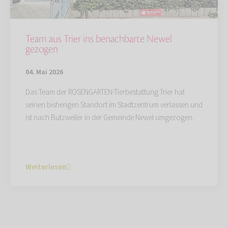
Team aus Trier ins benachbarte Newel
gezogen
04. Mai 2026
Das Team der ROSENGARTEN-Tierbestattung Trier hat
seinen bisherigen Standort im Stadtzentrum verlassen und
ist nach Butzweiler in der Gemeinde Newel umgezogen.
Weiterlesen