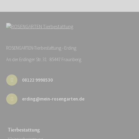
ROSENGARTEN-Tierbestattung - Erding
An der Erdinger Str. 31 · 85447 Fraunberg
08122 9998530
erding@mein-rosengarten.de
Tierbestattung