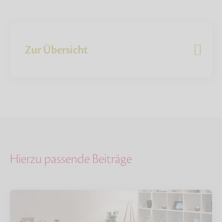
Zur Übersicht
Hierzu passende Beiträge