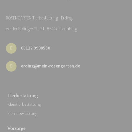
ROSENGARTEN-Tierbestattung - Erding
An der Erdinger Str. 31 · 85447 Fraunberg
08122 9998530
erding@mein-rosengarten.de
Tierbestattung
Kleintierbestattung
Pferdebestattung
Vorsorge