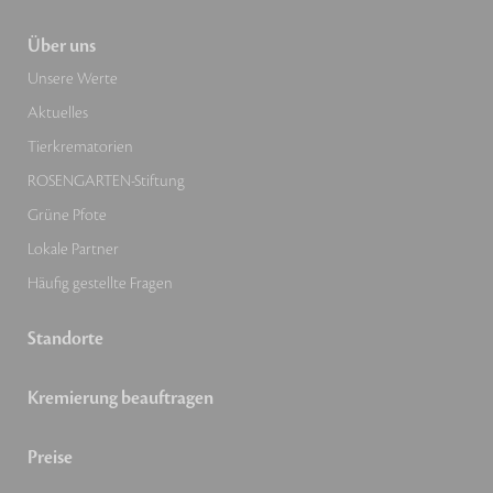
Über uns
Unsere Werte
Aktuelles
Tierkrematorien
ROSENGARTEN-Stiftung
Grüne Pfote
Lokale Partner
Häufig gestellte Fragen
Standorte
Kremierung beauftragen
Preise