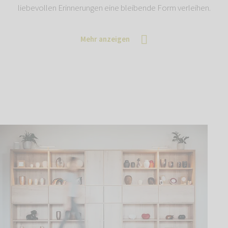
liebevollen Erinnerungen eine bleibende Form verleihen.
Mehr anzeigen