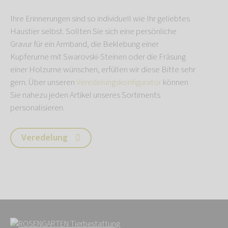
Ihre Erinnerungen sind so individuell wie Ihr geliebtes
Haustier selbst. Sollten Sie sich eine persönliche
Gravur für ein Armband, die Beklebung einer
Kupferurne mit Swarovski-Steinen oder die Fräsung
einer Holzurne wünschen, erfüllen wir diese Bitte sehr
gern. Über unseren
Veredelungskonfigurator
können
Sie nahezu jeden Artikel unseres Sortiments
personalisieren.
Veredelung