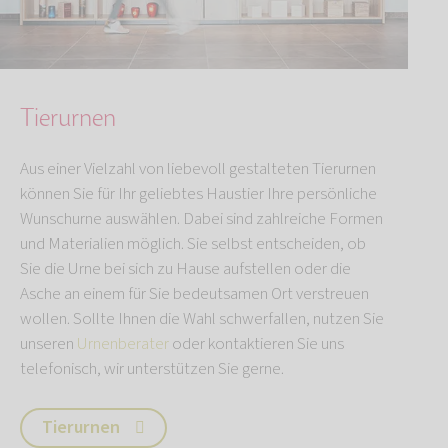
Tierurnen
Aus einer Vielzahl von liebevoll gestalteten Tierurnen
können Sie für Ihr geliebtes Haustier Ihre persönliche
Wunschurne auswählen. Dabei sind zahlreiche Formen
und Materialien möglich. Sie selbst entscheiden, ob
Sie die Urne bei sich zu Hause aufstellen oder die
Asche an einem für Sie bedeutsamen Ort verstreuen
wollen. Sollte Ihnen die Wahl schwerfallen, nutzen Sie
unseren
Urnenberater
oder kontaktieren Sie uns
telefonisch, wir unterstützen Sie gerne.
Tierurnen