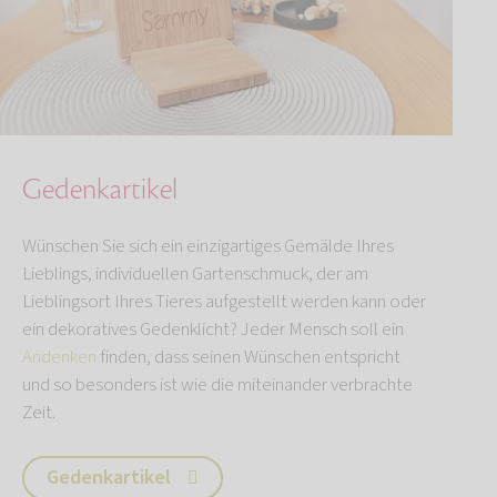
Gedenkartikel
Wünschen Sie sich ein einzigartiges Gemälde Ihres
Lieblings, individuellen Gartenschmuck, der am
Lieblingsort Ihres Tieres aufgestellt werden kann oder
ein dekoratives Gedenklicht? Jeder Mensch soll ein
Andenken
finden, dass seinen Wünschen entspricht
und so besonders ist wie die miteinander verbrachte
Zeit.
Gedenkartikel