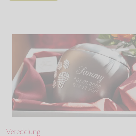
Veredelung