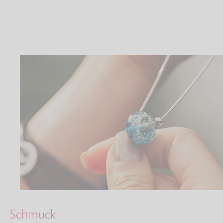
Schmuck