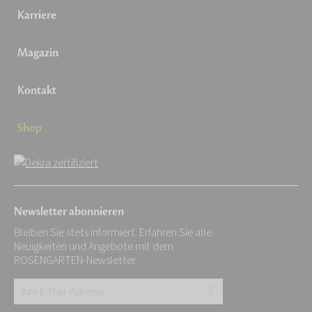
Karriere
Magazin
Kontakt
Shop
Newsletter abonnieren
Bleiben Sie stets informiert. Erfahren Sie alle
Neuigkeiten und Angebote mit dem
ROSENGARTEN-Newsletter.
Ihre
E-