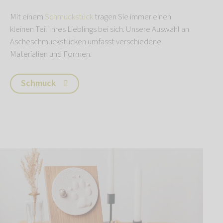
Mit einem
Schmuckstück
tragen Sie immer einen
kleinen Teil Ihres Lieblings bei sich. Unsere Auswahl an
Ascheschmuckstücken umfasst verschiedene
Materialien und Formen.
Schmuck