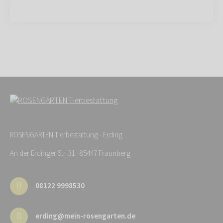
ROSENGARTEN-Tierbestattung - Erding
An der Erdinger Str. 31 · 85447 Fraunberg
08122 9998530
erding@mein-rosengarten.de