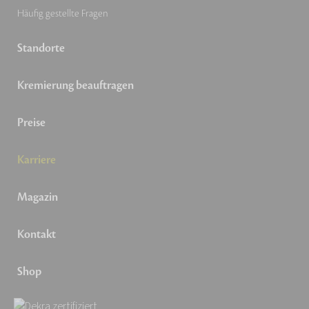
Häufig gestellte Fragen
Standorte
Kremierung beauftragen
Preise
Karriere
Magazin
Kontakt
Shop