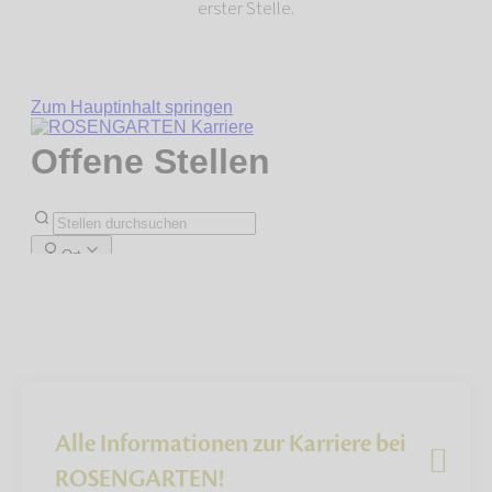
erster Stelle.
Alle Informationen zur Karriere bei
ROSENGARTEN!