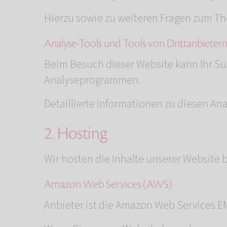
Hierzu sowie zu weiteren Fragen zum Th
Analyse-Tools und Tools von Dritt­anbieter
Beim Besuch dieser Website kann Ihr Sur
Analyseprogrammen.
Detaillierte Informationen zu diesen A
2. Hosting
Wir hosten die Inhalte unserer Website 
Amazon Web Services (AWS)
Anbieter ist die Amazon Web Services 