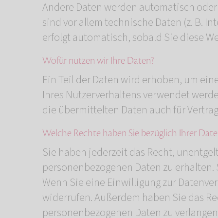
Andere Daten werden automatisch oder n
sind vor allem technische Daten (z. B. I
erfolgt automatisch, sobald Sie diese We
Wofür nutzen wir Ihre Daten?
Ein Teil der Daten wird erhoben, um ein
Ihres Nutzerverhaltens verwendet werd
die übermittelten Daten auch für Vertra
Welche Rechte haben Sie bezüglich Ihrer Date
Sie haben jederzeit das Recht, unentgel
personenbezogenen Daten zu erhalten. S
Wenn Sie eine Einwilligung zur Datenvera
widerrufen. Außerdem haben Sie das Re
personenbezogenen Daten zu verlangen. 