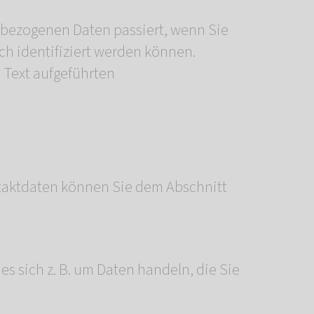
nbezogenen Daten passiert, wenn Sie
ch identifiziert werden können.
 Text aufgeführten
ntaktdaten können Sie dem Abschnitt
s sich z. B. um Daten handeln, die Sie