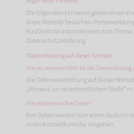
Allgemeine Hinweise
Die folgenden Hinweise geben einen ein
diese Website besuchen. Personenbezoge
Ausführliche Informationen zum Thema 
Datenschutzerklärung.
Datenerfassung auf dieser Website
Wer ist verantwortlich für die Datenerfassung 
Die Datenverarbeitung auf dieser Websi
„Hinweis zur verantwortlichen Stelle“ i
Wie erfassen wir Ihre Daten?
Ihre Daten werden zum einen dadurch erh
in ein Kontaktformular eingeben.