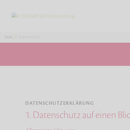
Start
Datenschutz
DATENSCHUTZERKLÄRUNG
1. Datenschutz auf einen Bli