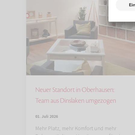
Neuer Standort in Oberhausen:
Team aus Dinslaken umgezogen
01. Juli 2026
Mehr Platz, mehr Komfort und mehr