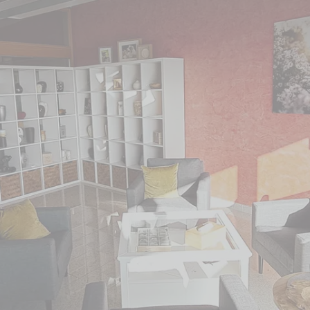
 Standort bezogen