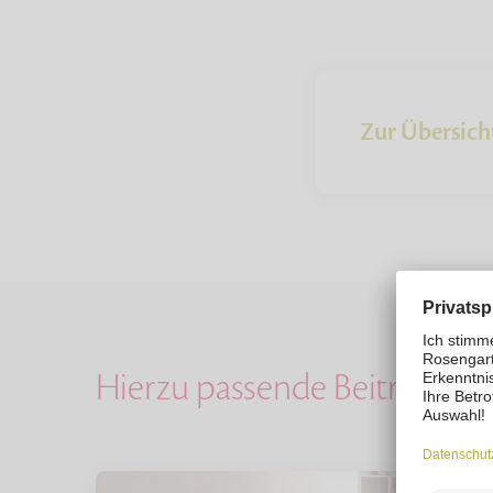
Zur Übersich
Hierzu passende Beiträge