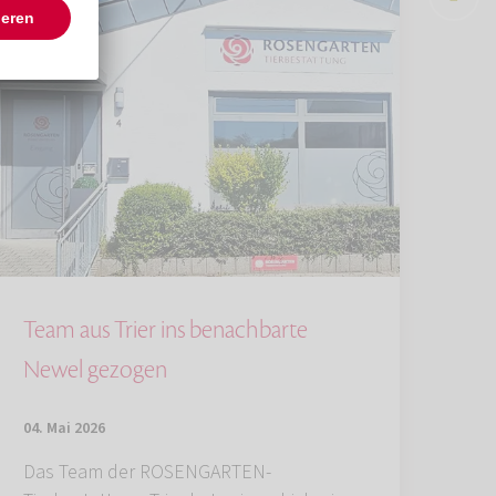
Team aus Trier ins benachbarte
Newel gezogen
04. Mai 2026
Das Team der ROSENGARTEN-