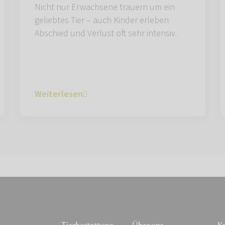
Nicht nur Erwachsene trauern um ein
geliebtes Tier – auch Kinder erleben
Abschied und Verlust oft sehr intensiv.
Weiterlesen