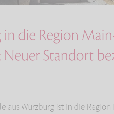
in die Region Main
: Neuer Standort b
le aus Würzburg ist in die Region