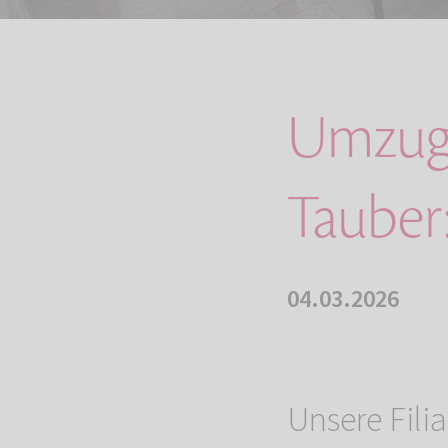
Umzug 
Tauber
04.03.2026
Unsere Filia