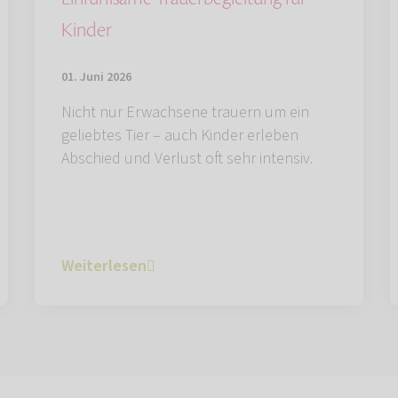
Kinder
01. Juni 2026
Nicht nur Erwachsene trauern um ein
geliebtes Tier – auch Kinder erleben
Abschied und Verlust oft sehr intensiv.
Weiterlesen