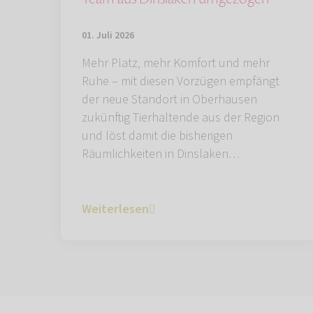
01. Juli 2026
Mehr Platz, mehr Komfort und mehr
Ruhe – mit diesen Vorzügen empfängt
der neue Standort in Oberhausen
zukünftig Tierhaltende aus der Region
und löst damit die bisherigen
Räumlichkeiten in Dinslaken…
Weiterlesen