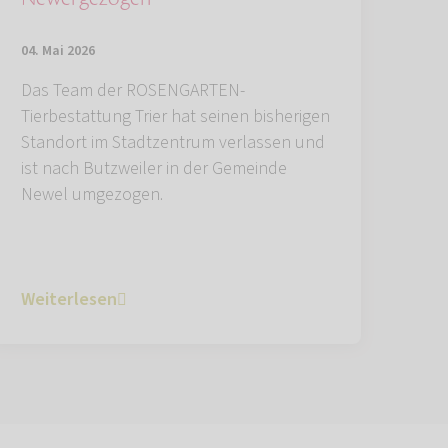
04. Mai 2026
Das Team der ROSENGARTEN-
Tierbestattung Trier hat seinen bisherigen
Standort im Stadtzentrum verlassen und
ist nach Butzweiler in der Gemeinde
Newel umgezogen.
Weiterlesen