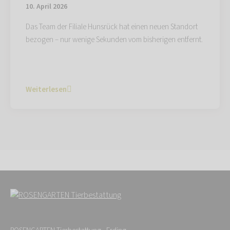
10. April 2026
Das Team der Filiale Hunsrück hat einen neuen Standort
bezogen – nur wenige Sekunden vom bisherigen entfernt.
Weiterlesen