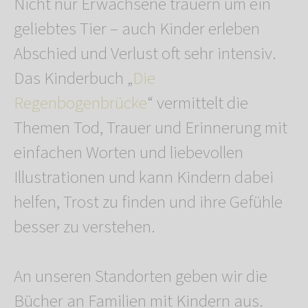
Nicht nur Erwachsene trauern um ein
geliebtes Tier – auch Kinder erleben
Abschied und Verlust oft sehr intensiv.
Das Kinderbuch „
Die
Regenbogenbrücke
“ vermittelt die
Themen Tod, Trauer und Erinnerung mit
einfachen Worten und liebevollen
Illustrationen und kann Kindern dabei
helfen, Trost zu finden und ihre Gefühle
besser zu verstehen.
An unseren Standorten geben wir die
Bücher an Familien mit Kindern aus.