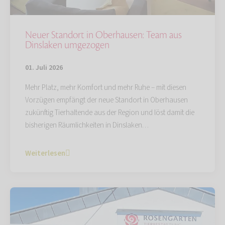
Neuer Standort in Oberhausen: Team aus
Dinslaken umgezogen
01. Juli 2026
Mehr Platz, mehr Komfort und mehr Ruhe – mit diesen
Vorzügen empfängt der neue Standort in Oberhausen
zukünftig Tierhaltende aus der Region und löst damit die
bisherigen Räumlichkeiten in Dinslaken…
Weiterlesen