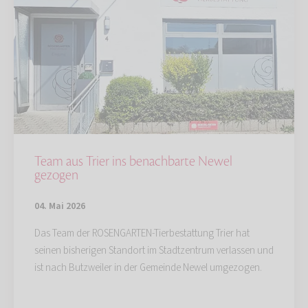
Team aus Trier ins benachbarte Newel
gezogen
04. Mai 2026
Das Team der ROSENGARTEN-Tierbestattung Trier hat
seinen bisherigen Standort im Stadtzentrum verlassen und
ist nach Butzweiler in der Gemeinde Newel umgezogen.