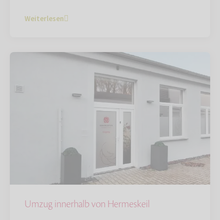
Weiterlesen
Umzug innerhalb von Hermeskeil