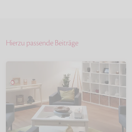
Hierzu passende Beiträge