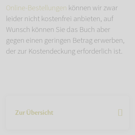
Online-Bestellungen
können wir zwar
leider nicht kostenfrei anbieten, auf
Wunsch können Sie das Buch aber
gegen einen geringen Betrag erwerben,
der zur Kostendeckung erforderlich ist.
Zur Übersicht