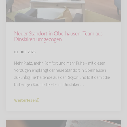
Neuer Standort in Oberhausen: Team aus
Dinslaken umgezogen
01. Juli 2026
Mehr Platz, mehr Komfort und mehr Ruhe – mit diesen
Vorzügen empfängt der neue Standort in Oberhausen
zukünftig Tierhaltende aus der Region und löst damit die
bisherigen Räumlichkeiten in Dinslaken…
Weiterlesen