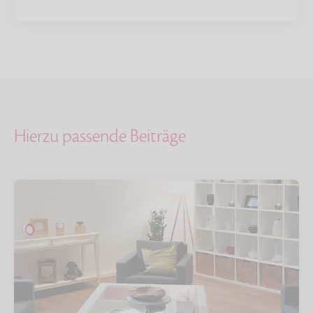
Hierzu passende Beiträge