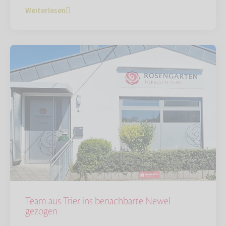
Weiterlesen
Team aus Trier ins benachbarte Newel
gezogen