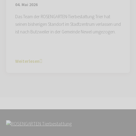
04. Mai 2026
Das Team der ROSENGARTEN-Tierbestattung Trier hat
seinen bisherigen Standort im Stadtzentrum verlassen und
ist nach Butzweiler in der Gemeinde Newel umgezogen.
Weiterlesen