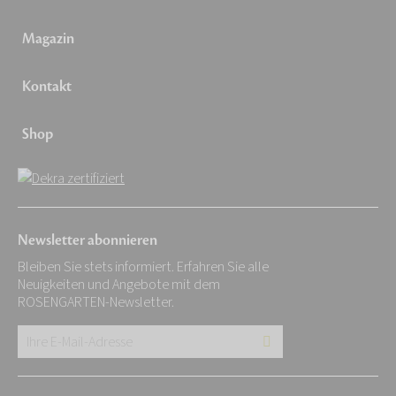
Magazin
Kontakt
Shop
Newsletter abonnieren
Bleiben Sie stets informiert. Erfahren Sie alle
Neuigkeiten und Angebote mit dem
ROSENGARTEN-Newsletter.
Ihre
E-
Mail-