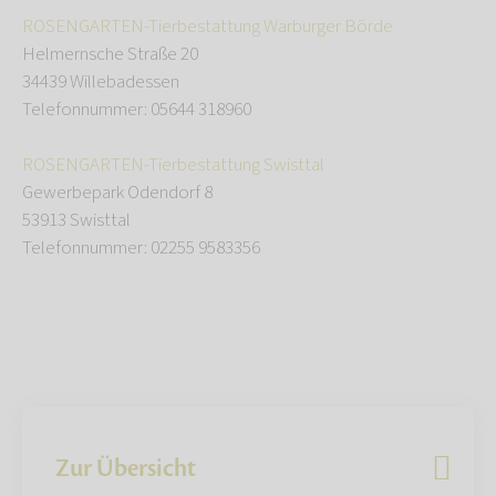
ROSENGARTEN-Tierbestattung Warburger Börde
Helmernsche Straße 20
34439 Willebadessen
Telefonnummer: 05644 318960
ROSENGARTEN-Tierbestattung Swisttal
Gewerbepark Odendorf 8
53913 Swisttal
Telefonnummer: 02255 9583356
Zur Übersicht