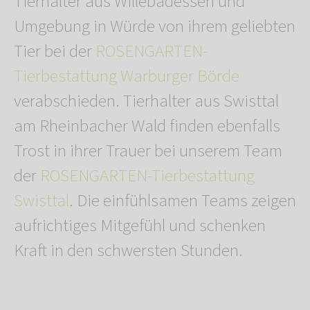
Tierhalter aus Willebadessen und
Umgebung in Würde von ihrem geliebten
Tier bei der
ROSENGARTEN-
Tierbestattung Warburger Börde
verabschieden. Tierhalter aus Swisttal
am Rheinbacher Wald finden ebenfalls
Trost in ihrer Trauer bei unserem Team
der
ROSENGARTEN-Tierbestattung
Swisttal
. Die einfühlsamen Teams zeigen
aufrichtiges Mitgefühl und schenken
Kraft in den schwersten Stunden.