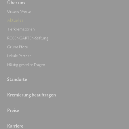
Über uns
Unsere Werte
Aktuelles
Tierkrematorien
ROSENGARTEN-Stiftung
Grüne Pfote
Lokale Partner
Häufig gestellte Fragen
Standorte
Kremierung beauftragen
Preise
Karriere