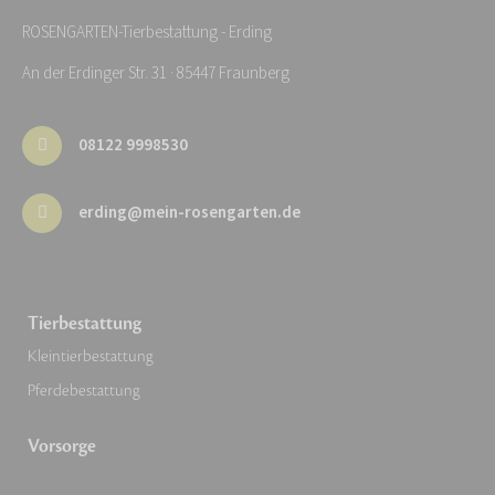
ROSENGARTEN-Tierbestattung - Erding
An der Erdinger Str. 31 · 85447 Fraunberg
08122 9998530
erding@mein-rosengarten.de
Tierbestattung
Kleintierbestattung
Pferdebestattung
Vorsorge