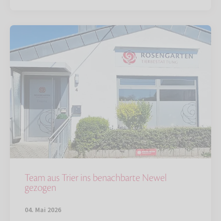
Team aus Trier ins benachbarte Newel
gezogen
04. Mai 2026