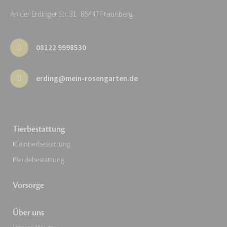
An der Erdinger Str. 31 · 85447 Fraunberg
08122 9998530
erding@mein-rosengarten.de
Tierbestattung
Kleintierbestattung
Pferdebestattung
Vorsorge
Über uns