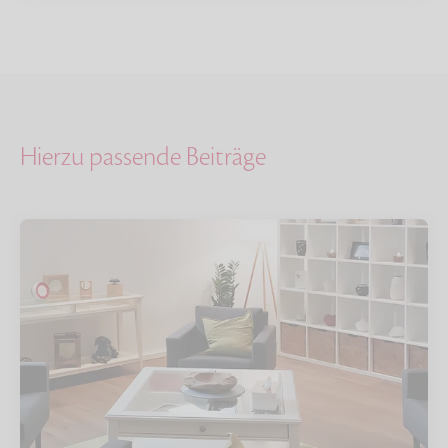
Hierzu passende Beiträge