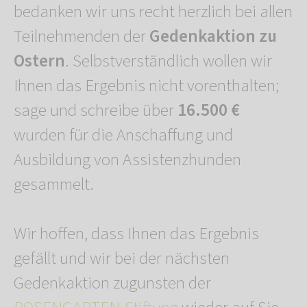
bedanken wir uns recht herzlich bei allen
Teilnehmenden der
Gedenkaktion zu
Ostern
. Selbstverständlich wollen wir
Ihnen das Ergebnis nicht vorenthalten;
sage und schreibe über
16.500 €
wurden für die Anschaffung und
Ausbildung von Assistenzhunden
gesammelt.
Wir hoffen, dass Ihnen das Ergebnis
gefällt und wir bei der nächsten
Gedenkaktion zugunsten der