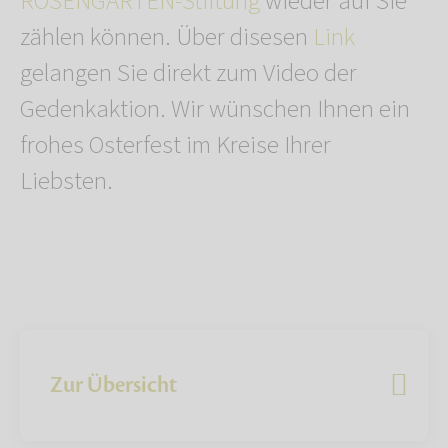
ROSENGARTEN-Stiftung
wieder auf Sie
zählen können. Über disesen
Link
gelangen Sie direkt zum Video der
Gedenkaktion. Wir wünschen Ihnen ein
frohes Osterfest im Kreise Ihrer
Liebsten.
Zur Übersicht