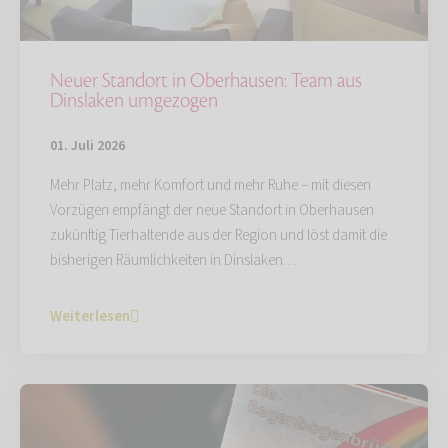
Neuer Standort in Oberhausen: Team aus
Dinslaken umgezogen
01. Juli 2026
Mehr Platz, mehr Komfort und mehr Ruhe – mit diesen
Vorzügen empfängt der neue Standort in Oberhausen
zukünftig Tierhaltende aus der Region und löst damit die
bisherigen Räumlichkeiten in Dinslaken…
Weiterlesen