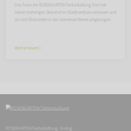
Das Team der ROSENGARTEN-Tierbestattung Trier hat
seinen bisherigen Standort im Stadtzentrum verlassen und
ist nach Butzweiler in der Gemeinde Newel umgezogen.
Weiterlesen
ROSENGARTEN-Tierbestattung - Erding