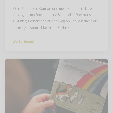
Mehr Platz, mehr Komfort und mehr Ruhe – mit diesen
Vorzügen empfängt der neue Standort in Oberhausen
zukünftig Tierhaltende aus der Region und löst damit die
bisherigen Räumlichkeiten in Dinslaken…
Weiterlesen