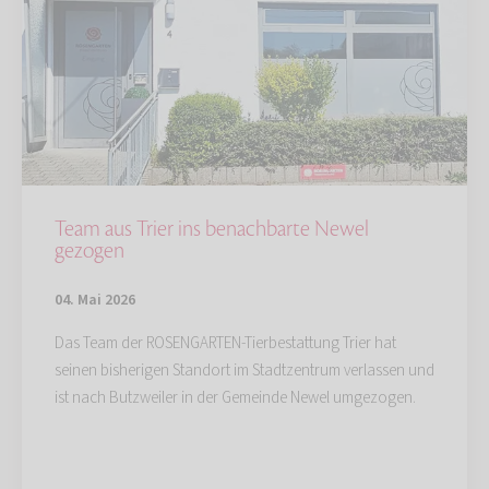
Team aus Trier ins benachbarte Newel
gezogen
04. Mai 2026
Das Team der ROSENGARTEN-Tierbestattung Trier hat
seinen bisherigen Standort im Stadtzentrum verlassen und
ist nach Butzweiler in der Gemeinde Newel umgezogen.