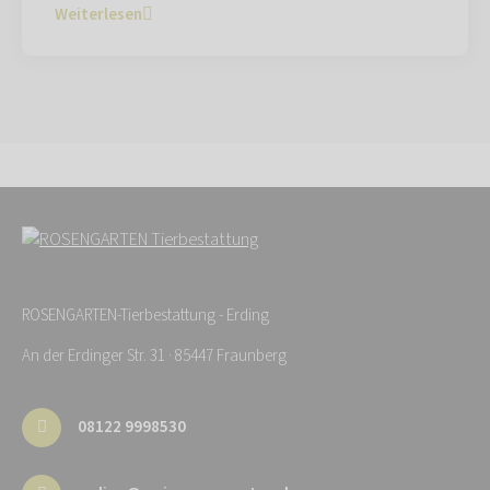
Weiterlesen
ROSENGARTEN-Tierbestattung - Erding
An der Erdinger Str. 31 · 85447 Fraunberg
08122 9998530