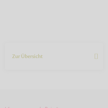
Zur Übersicht