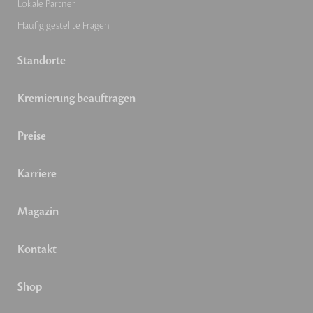
Lokale Partner
Häufig gestellte Fragen
Standorte
Kremierung beauftragen
Preise
Karriere
Magazin
Kontakt
Shop