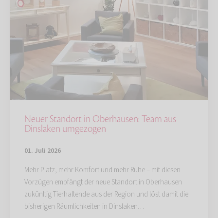
Neuer Standort in Oberhausen: Team aus
Dinslaken umgezogen
01. Juli 2026
Mehr Platz, mehr Komfort und mehr Ruhe – mit diesen
Vorzügen empfängt der neue Standort in Oberhausen
zukünftig Tierhaltende aus der Region und löst damit die
bisherigen Räumlichkeiten in Dinslaken…