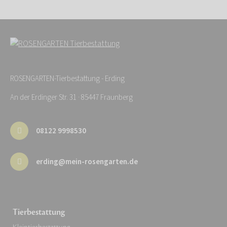
ROSENGARTEN-Tierbestattung - Erding
An der Erdinger Str. 31 · 85447 Fraunberg
08122 9998530
erding@mein-rosengarten.de
Tierbestattung