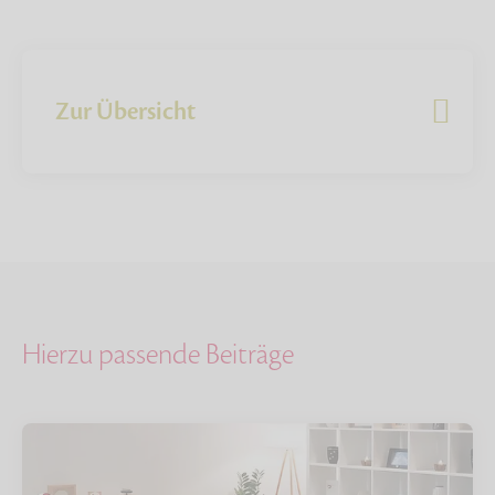
Zur Übersicht
Hierzu passende Beiträge