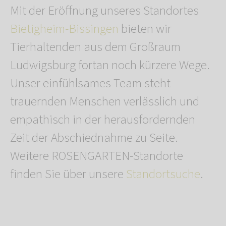
Mit der Eröffnung unseres Standortes
Bietigheim-Bissingen
bieten wir
Tierhaltenden aus dem Großraum
Ludwigsburg fortan noch kürzere Wege.
Unser einfühlsames Team steht
trauernden Menschen verlässlich und
empathisch in der herausfordernden
Zeit der Abschiednahme zu Seite.
Weitere ROSENGARTEN-Standorte
finden Sie über unsere
Standortsuche
.