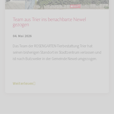
Team aus Trier ins benachbarte Newel
gezogen
04. Mai 2026
Das Team der ROSENGARTEN-Tierbestattung Trier hat
seinen bisherigen Standort im Stadtzentrum verlassen und
ist nach Butzweiler in der Gemeinde Newel umgezogen.
Weiterlesen