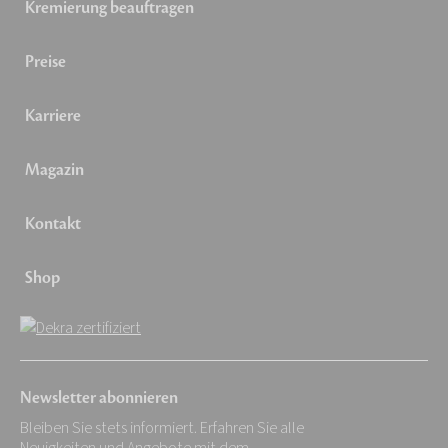
Kremierung beauftragen
Preise
Karriere
Magazin
Kontakt
Shop
Newsletter abonnieren
Bleiben Sie stets informiert. Erfahren Sie alle