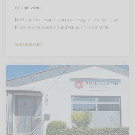
01. Juni 2026
Nicht nur Erwachsene trauern um ein geliebtes Tier – auch
Kinder erleben Abschied und Verlust oft sehr intensiv.
Weiterlesen