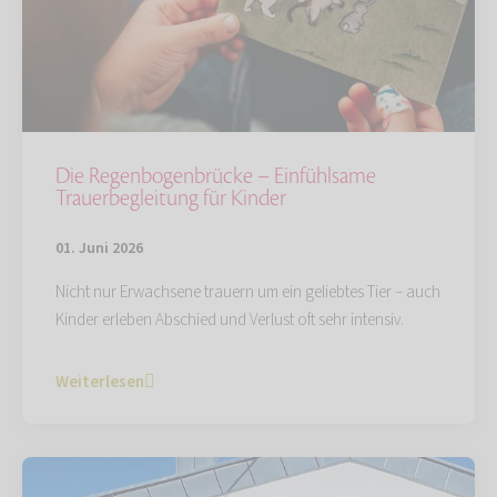
Die Regenbogenbrücke – Einfühlsame
Trauerbegleitung für Kinder
01. Juni 2026
Nicht nur Erwachsene trauern um ein geliebtes Tier – auch
Kinder erleben Abschied und Verlust oft sehr intensiv.
Weiterlesen