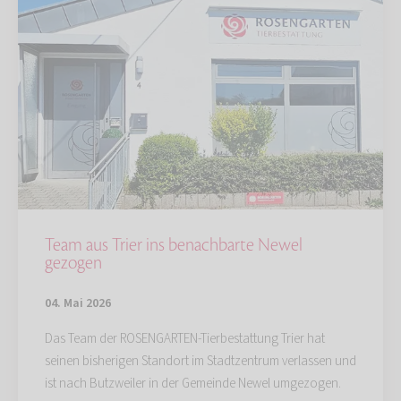
Team aus Trier ins benachbarte Newel
gezogen
04. Mai 2026
Das Team der ROSENGARTEN-Tierbestattung Trier hat
seinen bisherigen Standort im Stadtzentrum verlassen und
ist nach Butzweiler in der Gemeinde Newel umgezogen.