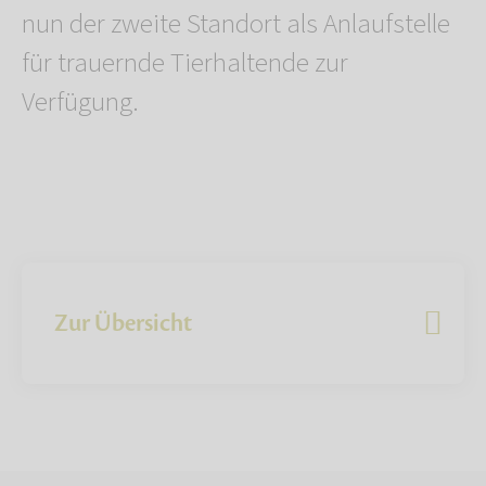
nun der zweite Standort als Anlaufstelle
für trauernde Tierhaltende zur
Verfügung.
Zur Übersicht