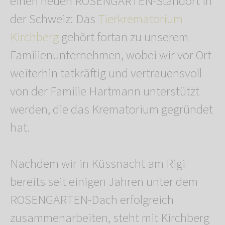
einen neuen ROSENGARTEN-Standort in
der Schweiz: Das
Tierkrematorium
Kirchberg
gehört fortan zu unserem
Familienunternehmen, wobei wir vor Ort
weiterhin tatkräftig und vertrauensvoll
von der Familie Hartmann unterstützt
werden, die das Krematorium gegründet
hat.
Nachdem wir in Küssnacht am Rigi
bereits seit einigen Jahren unter dem
ROSENGARTEN-Dach erfolgreich
zusammenarbeiten, steht mit Kirchberg