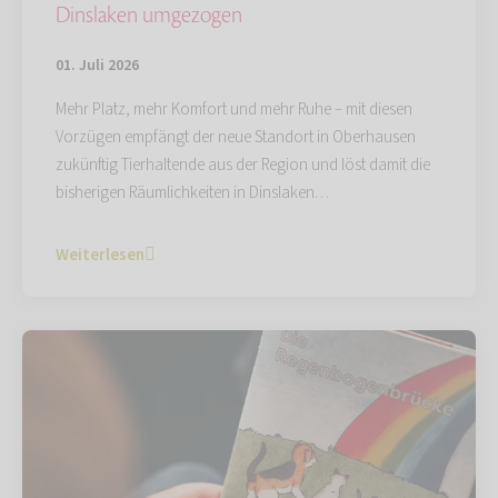
Dinslaken umgezogen
01. Juli 2026
Mehr Platz, mehr Komfort und mehr Ruhe – mit diesen
Vorzügen empfängt der neue Standort in Oberhausen
zukünftig Tierhaltende aus der Region und löst damit die
bisherigen Räumlichkeiten in Dinslaken…
Weiterlesen