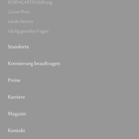
ROSENGARTEN-Stiftung
Grüne Pfote
Lokale Partner
Häufig gestellte Fragen
Standorte
Kremierung beauftragen
Preise
Karriere
Magazin
Kontakt