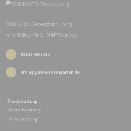
ROSENGARTEN-Tierbestattung - Erding
An der Erdinger Str. 31 · 85447 Fraunberg
08122 9998530
erding@mein-rosengarten.de
Tierbestattung
Kleintierbestattung
Pferdebestattung