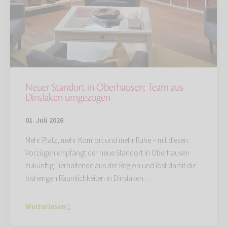
Neuer Standort in Oberhausen: Team aus
Dinslaken umgezogen
01. Juli 2026
Mehr Platz, mehr Komfort und mehr Ruhe – mit diesen
Vorzügen empfängt der neue Standort in Oberhausen
zukünftig Tierhaltende aus der Region und löst damit die
bisherigen Räumlichkeiten in Dinslaken…
Weiterlesen