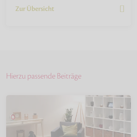
Zur Übersicht
Hierzu passende Beiträge