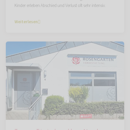
Kinder erleben Abschied und Verlust oft sehr intensiv.
Weiterlesen