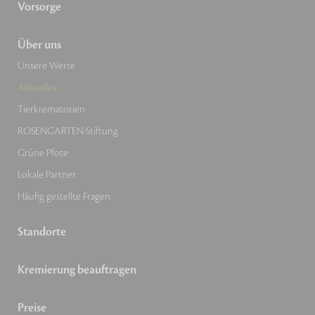
Vorsorge
Über uns
Unsere Werte
Aktuelles
Tierkrematorien
ROSENGARTEN-Stiftung
Grüne Pfote
Lokale Partner
Häufig gestellte Fragen
Standorte
Kremierung beauftragen
Preise