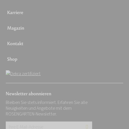
Karriere
Magazin
Kontakt
Shop
Newsletter abonnieren
Bleiben Sie stets informiert. Erfahren Sie alle
Neuigkeiten und Angebote mit dem
ROSENGARTEN-Newsletter.
Ihre