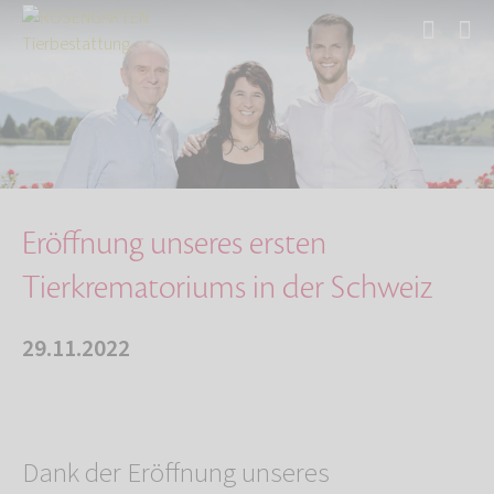
Start
Über uns
Aktuelles
Eröffnung unseres ersten Tierkrematoriums in …
Eröffnung unseres ersten
Tierkrematoriums in der Schweiz
29.11.2022
Dank der Eröffnung unseres