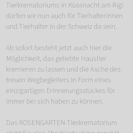
Tierkrematoriums in Küssnacht am Rigi
dürfen wir nun auch für Tierhalterinnen
und Tierhalter in der Schweiz da sein.
Ab sofort besteht jetzt auch hier die
Möglichkeit, das geliebte Haustier
kremieren zu lassen und die Asche des
treuen Wegbegleiters in Form eines
einzigartigen Erinnerungsstückes für
immer bei sich haben zu können.
Das ROSENGARTEN-Tierkrematorium