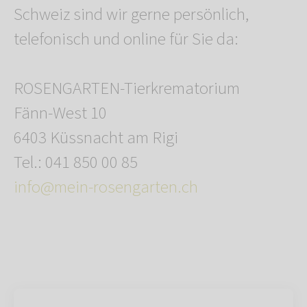
Schweiz sind wir gerne persönlich,
telefonisch und online für Sie da:
ROSENGARTEN-Tierkrematorium
Fänn-West 10
6403 Küssnacht am Rigi
Tel.: 041 850 00 85
info@mein-rosengarten.ch