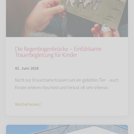
Die Regenbogenbrücke – Einfühlsame
Trauerbegleitung für Kinder
01. Juni 2026
Nicht nur Erwachsene trauern um ein geliebtes Tier – auch
Kinder erleben Abschied und Verlust oft sehr intensiv.
Weiterlesen