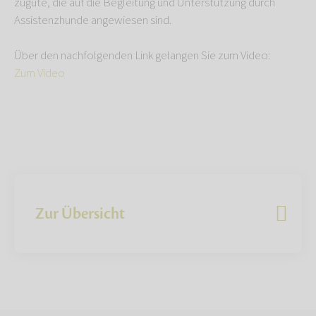
zugute, die auf die Begleitung und Unterstützung durch
Assistenzhunde angewiesen sind.
Über den nachfolgenden Link gelangen Sie zum Video:
Zum Video
Zur Übersicht