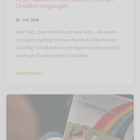
Dinslaken umgezogen
01. Juli 2026
Mehr Platz, mehr Komfort und mehr Ruhe – mit diesen
Vorzügen empfängt der neue Standort in Oberhausen
zukünftig Tierhaltende aus der Region und löst damit die
bisherigen Räumlichkeiten in Dinslaken…
Weiterlesen