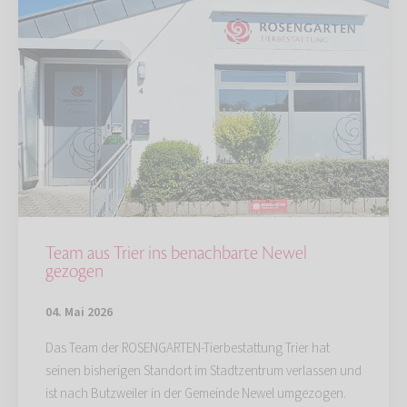
Team aus Trier ins benachbarte Newel
gezogen
04. Mai 2026
Das Team der ROSENGARTEN-Tierbestattung Trier hat
seinen bisherigen Standort im Stadtzentrum verlassen und
ist nach Butzweiler in der Gemeinde Newel umgezogen.