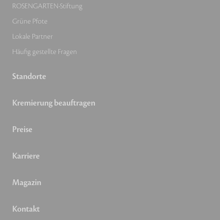
ROSENGARTEN-Stiftung
Grüne Pfote
Lokale Partner
Häufig gestellte Fragen
Standorte
Kremierung beauftragen
Preise
Karriere
Magazin
Kontakt