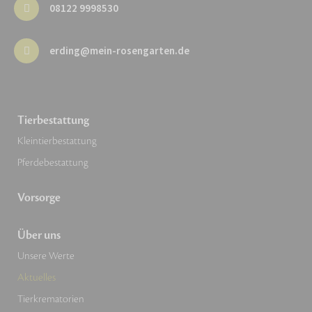
08122 9998530
erding@mein-rosengarten.de
Tierbestattung
Kleintierbestattung
Pferdebestattung
Vorsorge
Über uns
Unsere Werte
Aktuelles
Tierkrematorien